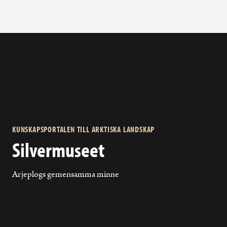
KUNSKAPSPORTALEN TILL ARKTISKA LANDSKAP
Silvermuseet
Arjeplogs gemensamma minne