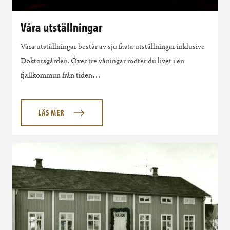
Våra utställningar
Våra utställningar består av sju fasta utställningar inklusive
Doktorsgården. Över tre våningar möter du livet i en
fjällkommun från tiden…
LÄS MER