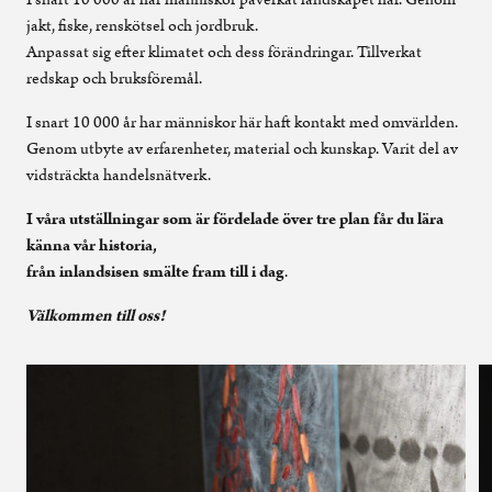
jakt, fiske, renskötsel och jordbruk.
Anpassat sig efter klimatet och dess förändringar. Tillverkat
redskap och bruksföremål.
I snart 10 000 år har människor här haft kontakt med omvärlden.
Genom utbyte av erfarenheter, material och kunskap. Varit del av
vidsträckta handelsnätverk.
I våra utställningar som är fördelade över tre plan får du lära
känna vår historia,
från inlandsisen smälte fram till i dag
.
Välkommen till oss!