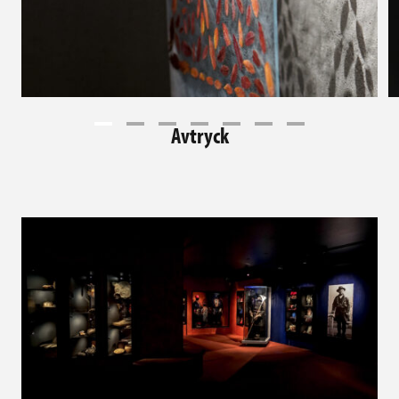
Avtryck