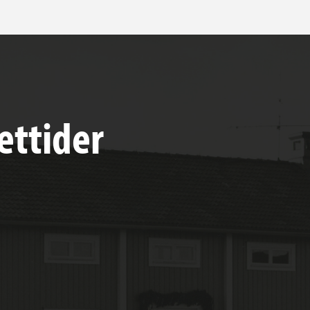
ettider