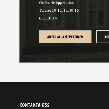
Ordinarie öppettider:
Tis-fre: 10-12, 12.30-16
Lör: 10-14
ÅRETS ALLA ÖPPETTIDER
KO
KONTAKTA OSS