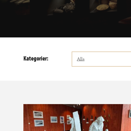
Kategorier:
Alla