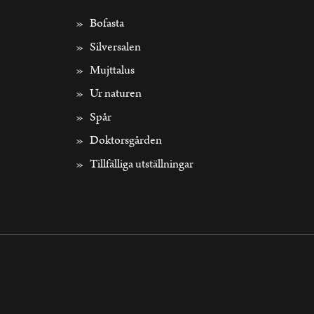
Bofasta
Silversalen
Mujttalus
Ur naturen
Spår
Doktorsgården
Tillfälliga utställningar