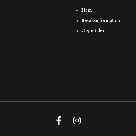
Hem
Besöksinformation
Öppettider
Facebook
Instagram