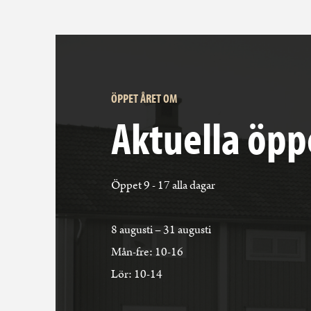
ÖPPET ÅRET OM
Aktuella öpp
Öppet 9 - 17 alla dagar
8 augusti – 31 augusti
Mån-fre: 10-16
Lör: 10-14