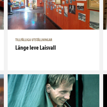
TILLFÄLLIGA UTSTÄLLNINGAR
Länge leve Laisvall