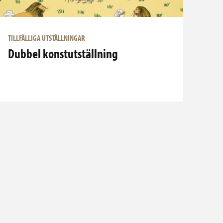
TILLFÄLLIGA UTSTÄLLNINGAR
Dubbel konstutställning