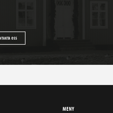
NTAKTA OSS
MENY