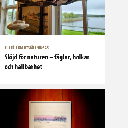
TILLFÄLLIGA UTSTÄLLNINGAR
Slöjd för naturen – fåglar, holkar
och hållbarhet