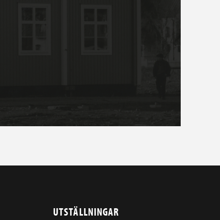
UTSTÄLLNINGAR