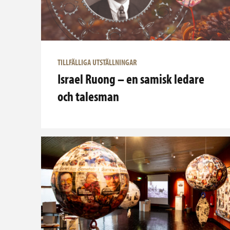
TILLFÄLLIGA UTSTÄLLNINGAR
Israel Ruong – en samisk ledare
och talesman