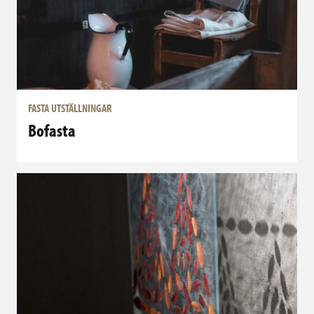
FASTA UTSTÄLLNINGAR
Bofasta