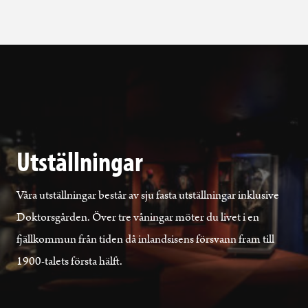
Utställningar
Våra utställningar består av sju fasta utställningar inklusive
Doktorsgården. Över tre våningar möter du livet i en
fjällkommun från tiden då inlandsisens försvann fram till
1900-talets första hälft.