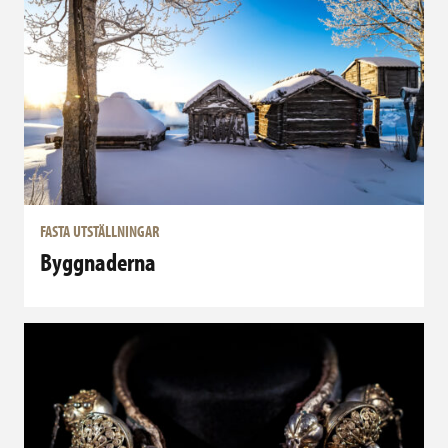
FASTA UTSTÄLLNINGAR
Byggnaderna