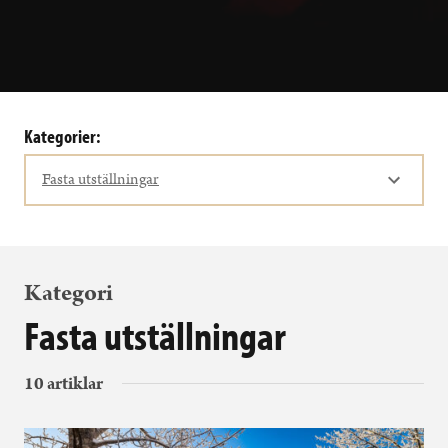
Kategorier:
Fasta utställningar
Kategori
Fasta utställningar
10 artiklar