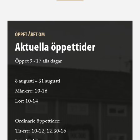
ÖPPET ÅRET OM
Aktuella öppettider
Öppet 9 - 17 alla dagar
8 augusti – 31 augusti
Mån-fre: 10-16
Lör: 10-14
Ordinarie öppettider:
Tis-fre: 10-12, 12.30-16