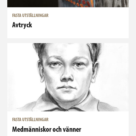
FASTA UTSTÄLLNINGAR
Avtryck
FASTA UTSTÄLLNINGAR
Medmänniskor och vänner