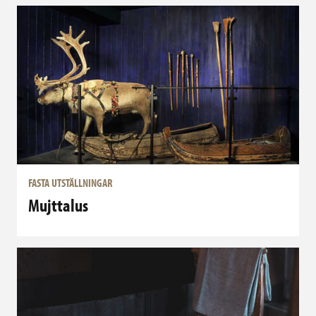
FASTA UTSTÄLLNINGAR
Mujttalus