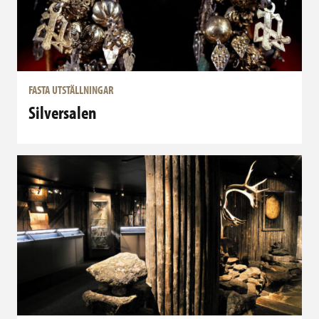
FASTA UTSTÄLLNINGAR
Silversalen