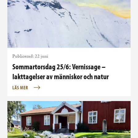
Publicerad: 22 juni
Sommartorsdag 25/6: Vernissage –
Iakttagelser av människor och natur
LÄS MER