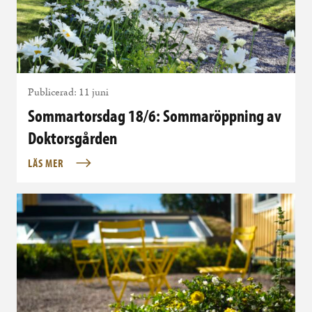
Publicerad: 11 juni
Sommartorsdag 18/6: Sommaröppning av
Doktorsgården
LÄS MER