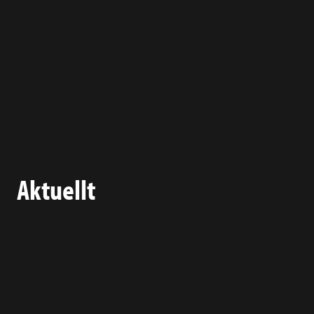
Aktuellt