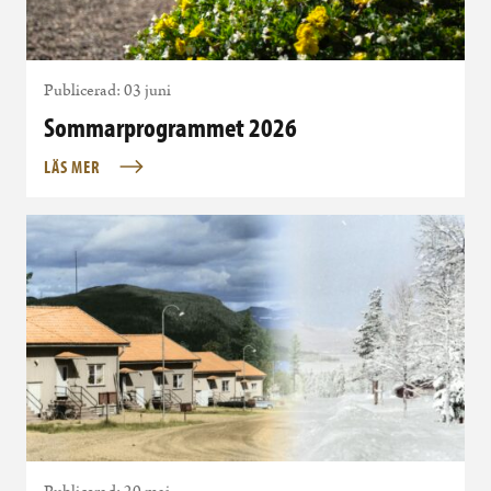
Publicerad: 03 juni
Sommarprogrammet 2026
LÄS MER