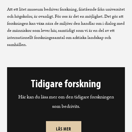
Att ett litet museum bedriver forskning, fristående från universitet
och högskolor, är ovanligt. För oss är det en möjlighet. Det gör att
forskningen kan växa nära de miljöer den handlar om i dialog med
de människor som lever här, samtidigt som vi är en del av ett
internationellt forskningssamtal om arktiska landskap och
samhällen.
Tidigare forskning
Här kan du läsa mer om den tidigare forskningen
som bedrivits.
LÄS MER