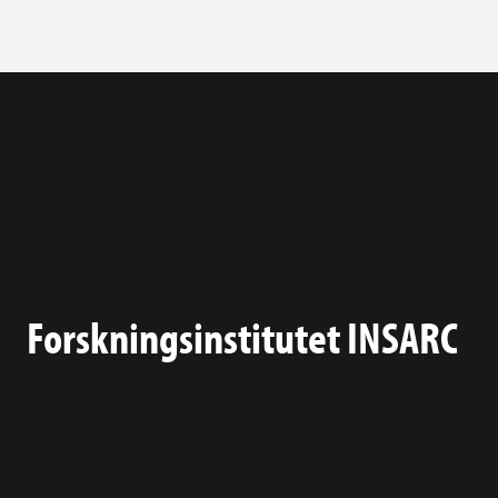
Forskningsinstitutet INSARC