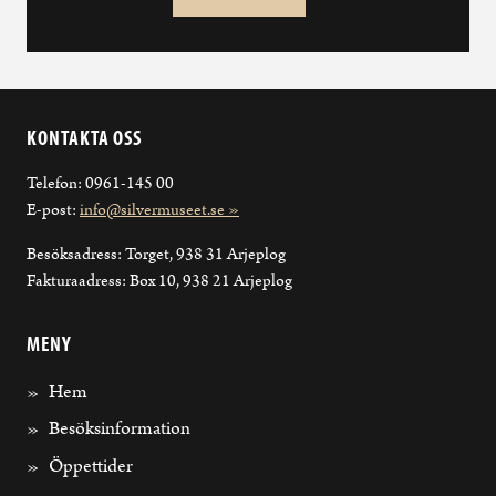
KONTAKTA OSS
Telefon: 0961-145 00
E-post:
info@silvermuseet.se »
Besöksadress: Torget, 938 31 Arjeplog
Fakturaadress: Box 10, 938 21 Arjeplog
MENY
Hem
Besöksinformation
Öppettider