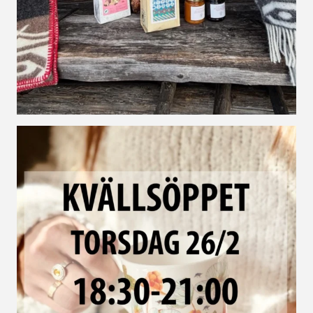
Vi har fyllt på med en hel del trevliga produkter