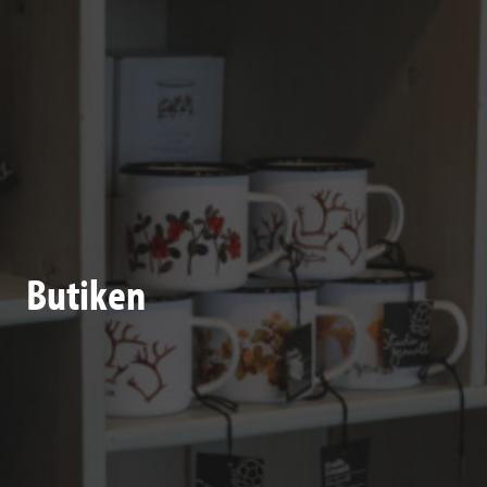
Butiken