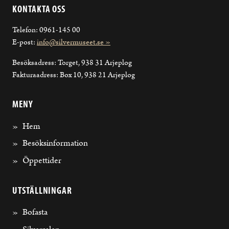
KONTAKTA OSS
Telefon: 0961-145 00
E-post:
info@silvermuseet.se »
Besöksadress: Torget, 938 31 Arjeplog
Fakturaadress: Box 10, 938 21 Arjeplog
MENY
Hem
Besöksinformation
Öppettider
UTSTÄLLNINGAR
Bofasta