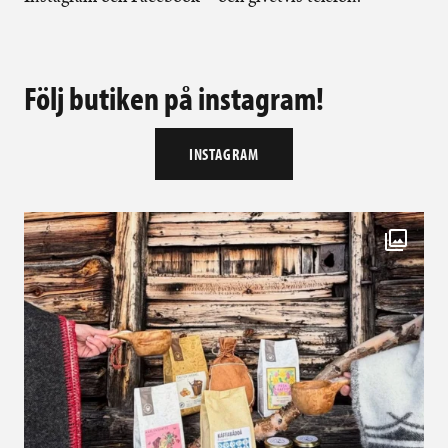
Följ butiken på instagram!
INSTAGRAM