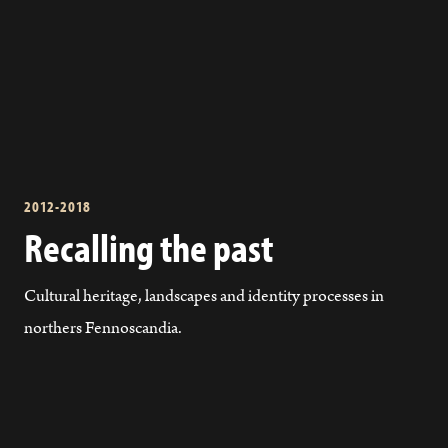
2012-2018
Recalling the past
Cultural heritage, landscapes and identity processes in
northers Fennoscandia.