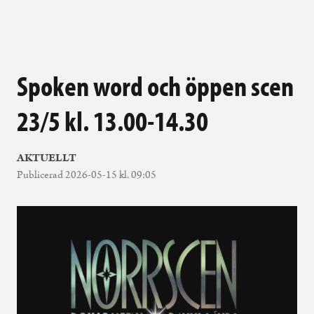
Spoken word och öppen scen
23/5 kl. 13.00-14.30
AKTUELLT
Publicerad 2026-05-15 kl. 09:05