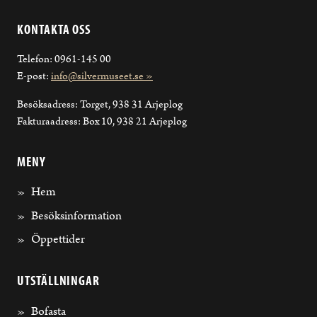
KONTAKTA OSS
Telefon: 0961-145 00
E-post:
info@silvermuseet.se »
Besöksadress: Torget, 938 31 Arjeplog
Fakturaadress: Box 10, 938 21 Arjeplog
MENY
Hem
Besöksinformation
Öppettider
UTSTÄLLNINGAR
Bofasta