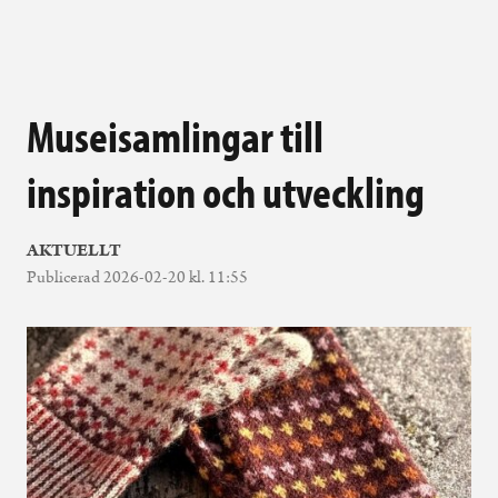
Museisamlingar till
inspiration och utveckling
AKTUELLT
Publicerad 2026-02-20 kl. 11:55