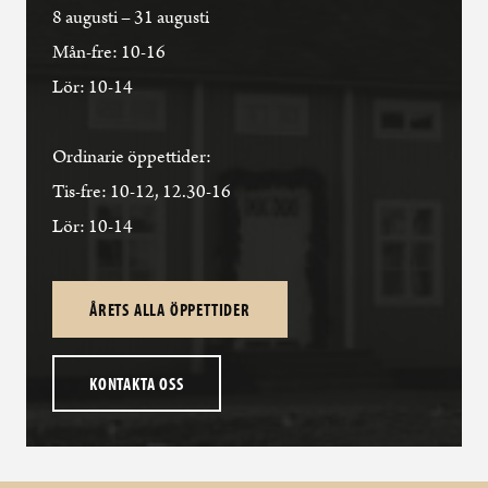
8 augusti – 31 augusti
Mån-fre: 10-16
Lör: 10-14
Ordinarie öppettider:
Tis-fre: 10-12, 12.30-16
Lör: 10-14
ÅRETS ALLA ÖPPETTIDER
KONTAKTA OSS