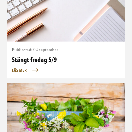
Publicerad: 02 september
Stängt fredag 5/9
LÄS MER