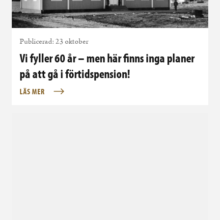
Publicerad: 23 oktober
Vi fyller 60 år – men här finns inga planer
på att gå i förtidspension!
LÄS MER