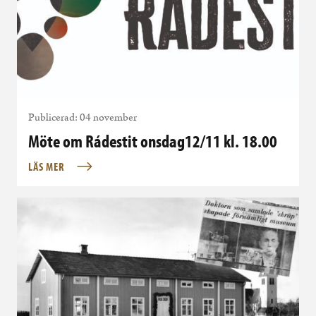
Publicerad: 04 november
Möte om Rádestit onsdag12/11 kl. 18.00
LÄS MER