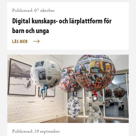
Publicerad: 07 oktober
Digital kunskaps- och lärplattform för
barn och unga
LÄS MER
Publicerad: 29 september