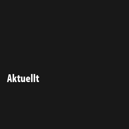
Aktuellt