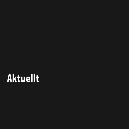
Aktuellt