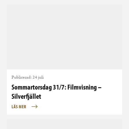
Publicerad: 24 juli
Sommartorsdag 31/7: Filmvisning –
Silverfjället
LÄS MER