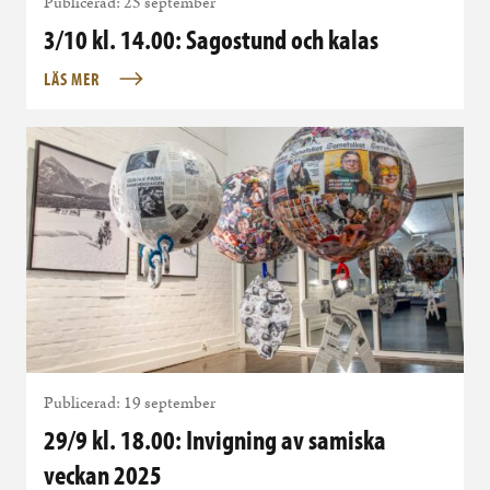
Publicerad: 25 september
3/10 kl. 14.00: Sagostund och kalas
LÄS MER
Publicerad: 19 september
29/9 kl. 18.00: Invigning av samiska
veckan 2025