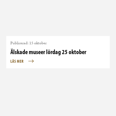
Publicerad: 15 oktober
Älskade museer lördag 25 oktober
LÄS MER