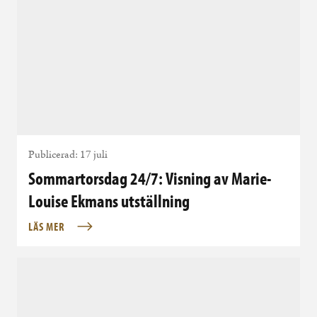
Publicerad: 17 juli
Sommartorsdag 24/7: Visning av Marie-
Louise Ekmans utställning
LÄS MER