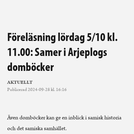
Föreläsning lördag 5/10 kl.
11.00: Samer i Arjeplogs
domböcker
AKTUELLT
Publicerad 2024-09-28 kl. 16:16
Även domböcker kan ge en inblick i samisk historia
och det samiska samhället.