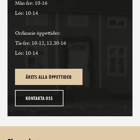
Mån-fre: 10-16
Lör: 10-14
Ordinarie öppettider:
Tis-fre: 10-12, 12.30-16
Lör: 10-14
ÅRETS ALLA ÖPPETTIDER
KONTAKTA OSS