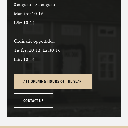
8 augusti – 31 augusti
Mån-fre: 10-16
Lör: 10-14
Ordinarie öppettider:
Tis-fre: 10-12, 12.30-16
Lör: 10-14
ALL OPENING HOURS OF THE YEAR
CONTACT US