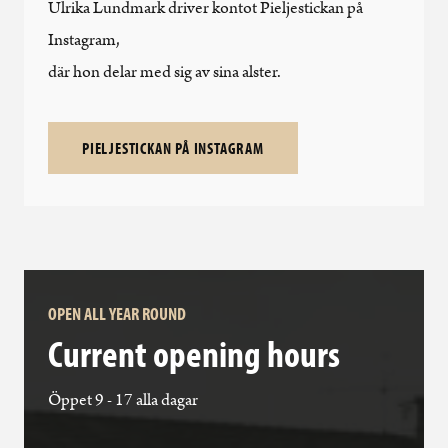
Ulrika Lundmark driver kontot Pieljestickan på
Instagram,
där hon delar med sig av sina alster.
PIELJESTICKAN PÅ INSTAGRAM
OPEN ALL YEAR ROUND
Current opening hours
Öppet 9 - 17 alla dagar