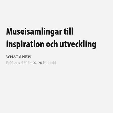
Museisamlingar till
inspiration och utveckling
WHAT'S NEW
Publicerad 2026-02-20 kl. 11:55