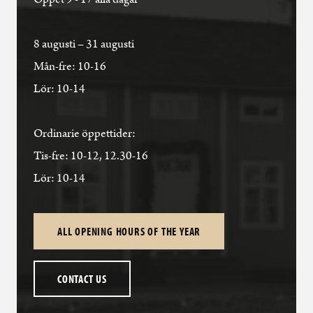
8 augusti – 31 augusti
Mån-fre: 10-16
Lör: 10-14
Ordinarie öppettider:
Tis-fre: 10-12, 12.30-16
Lör: 10-14
ALL OPENING HOURS OF THE YEAR
CONTACT US