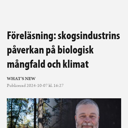
Föreläsning: skogsindustrins
påverkan på biologisk
mångfald och klimat
WHAT'S NEW
Publicerad 2024-10-07 kl. 16:27